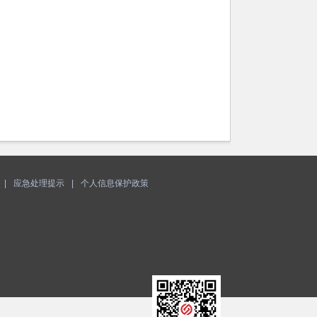
|
应急处理提示
|
个人信息保护政策