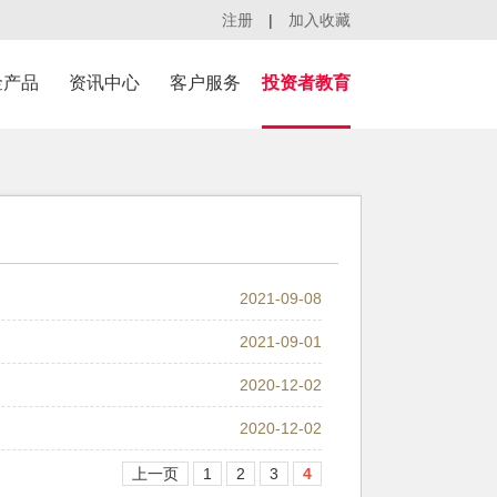
注册
|
加入收藏
金产品
资讯中心
客户服务
投资者教育
；
2021-09-08
2021-09-01
2020-12-02
2020-12-02
上一页
1
2
3
4