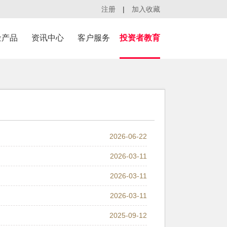
注册
|
加入收藏
金产品
资讯中心
客户服务
投资者教育
2026-06-22
2026-03-11
2026-03-11
2026-03-11
2025-09-12