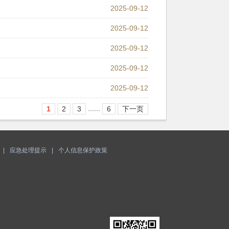
2025-09-12
2025-09-12
2025-09-12
2025-09-12
2025-09-12
......
1
2
3
6
下一页
|
应急处理提示
|
个人信息保护政策