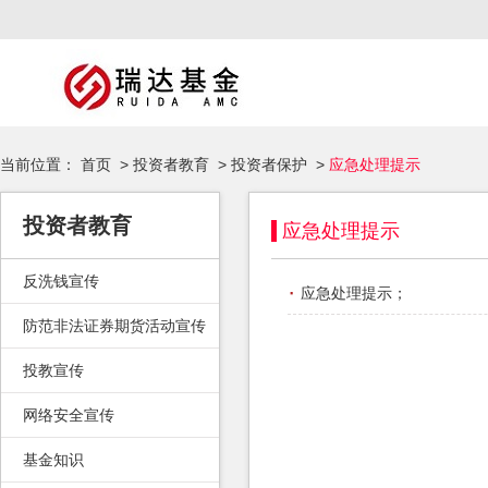
当前位置：
首页
>
投资者教育
>
投资者保护
>
应急处理提示
投资者教育
应急处理提示
反洗钱宣传
·
应急处理提示
；
防范非法证券期货活动宣传
投教宣传
网络安全宣传
基金知识