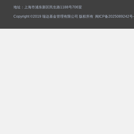
地址：上海市浦东新区民生路1188号706室
Copyright ©2019 瑞达基金管理有限公司 版权所有
闽ICP备2025089242号-