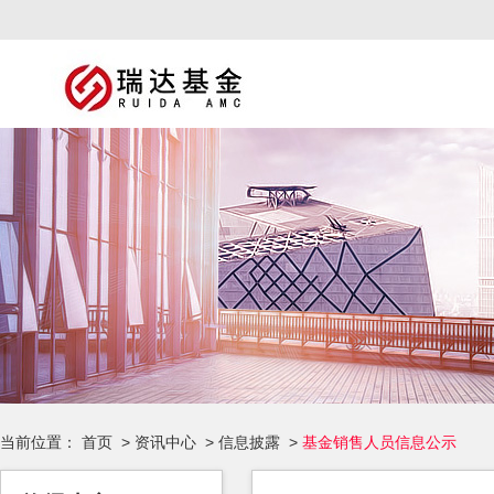
当前位置：
首页
>
资讯中心
>
信息披露
>
基金销售人员信息公示