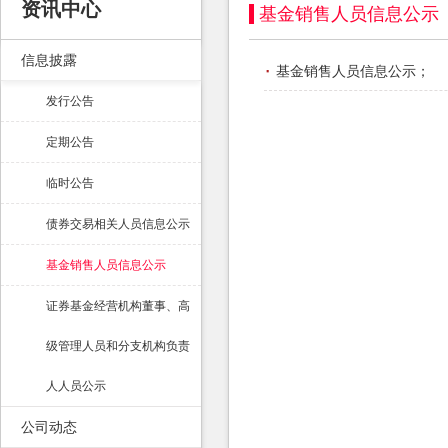
资讯中心
基金销售人员信息公示
信息披露
·
基金销售人员信息公示
；
发行公告
定期公告
临时公告
债券交易相关人员信息公示
基金销售人员信息公示
证券基金经营机构董事、高
级管理人员和分支机构负责
人人员公示
公司动态