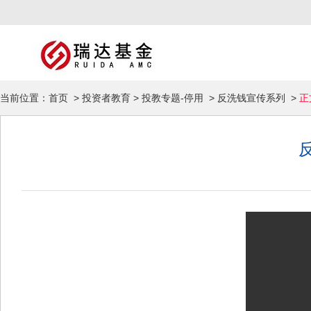
当前位置：
首页
>
投资者教育
>
投教专题-停用
>
反洗钱宣传系列
>
正