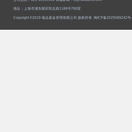
地址：上海市浦东新区民生路1188号706室
Copyright ©2019 瑞达基金管理有限公司 版权所有
闽ICP备2025089242号-