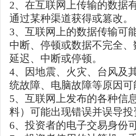
2、在互联网上传输的数据
通过某种渠道获得或篡改。
3、互联网上的数据传输可
中断、停顿或数据不完全、
延迟、中断或停顿。
4、因地震、火灾、台风及
统故障、电脑故障等原因可
5、互联网上发布的各种信
料）可能出现错误并误导投
6、投资者的电子交易身份