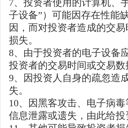
7、投资者使用的计算机、
子设备”）可能因存在性能
因，而对投资者造成的交易
损失。
8、由于投资者的电子设备
投资者的交易时间或交易数
9、因投资人自身的疏忽造
失。
10、因黑客攻击、电子病
信息泄露或遗失，由此给投