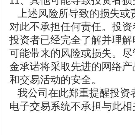
11、其他可能导致投资者
上述风险所导致的损失或
对此不承担任何责任。投资
投资者已经完全了解并理解
可能带来的风险或损失。尽
金承诺将采取先进的网络产
和交易活动的安全。
我公司在此郑重提醒投资
电子交易系统不承担与此相