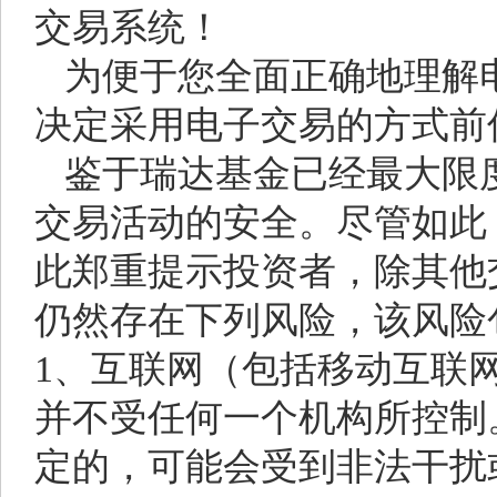
交易系统！
为便于您全面正确地理解
决定采用电子交易的方式前
鉴于瑞达基金已经最大限
交易活动的安全。尽管如此
此郑重提示投资者，除其他
仍然存在下列风险，该风险
1、互联网（包括移动互联
并不受任何一个机构所控制
定的，可能会受到非法干扰