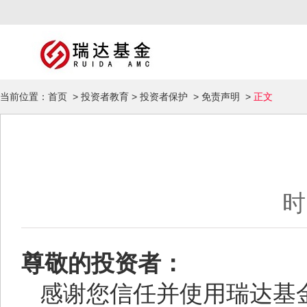
当前位置：
首页
>
投资者教育
>
投资者保护
>
免责声明
>
正文
时
尊敬的投资者：
感谢您信任并使用瑞达基金