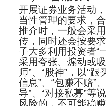
开展证券业务活动，
当性管理的要求，合
推介时，一般会采用
传，同时还会按要求
子大多利用投资者“
采用夸张、煽动或吸
师”、“股神”，以“
信息”、“包赚不赔”
导”、“对接私募”
风险的，不可能稳赚