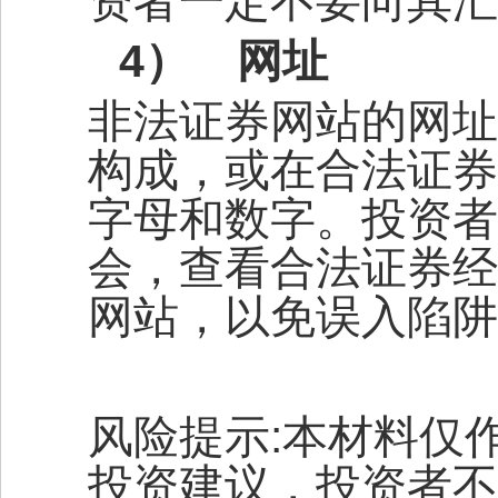
资者一定不要向其汇
4）
网址
非法证券网站的网址
构成，或在合法证券
字母和数字。投资者
会，查看合法证券经
网站，以免误入陷阱
风险提示
:
本材料仅
投资建议，投资者不