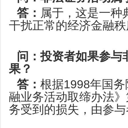
答：
属于，这是一种
干扰正常的经济金融秩
问：投资者如果参与
果？
答：
根据
1998
年国务
融业务活动取缔办法》
务受到的损失，由参与