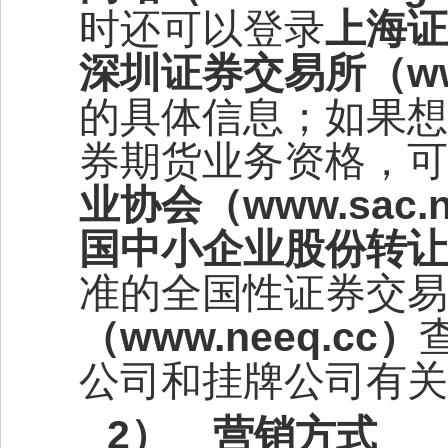
时还可以登录
上海证
深圳证券交易所（
w
的具体信息；如果想
券期货业务资格，可
业协会（
www.sac.n
国中小企业股份转让
准的全国性证券交易
（
www.neeq.cc
）
公司和挂牌公司有关
2）
营销方式