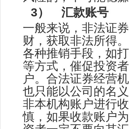
3）
汇款账号
一般来说，非法证券
财，获取非法所得。
各种推销手段，如打
等方式，催促投资者
户。合法证券经营机
也只能以公司的名义
非本机构账户进行收
慎，如果收款账户为