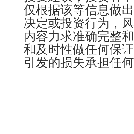
仅根据该等信息做出
决定或投资行为，风
内容力求准确完整和
和及时性做任何保证
引发的损失承担任何