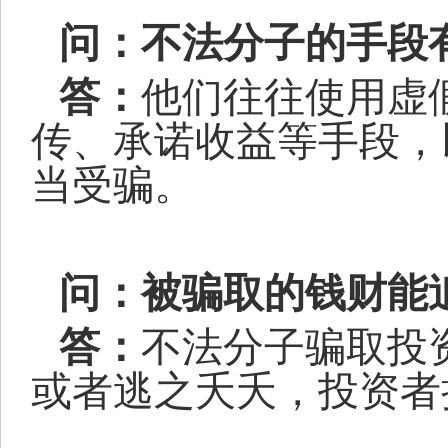
问：不法分子的手段
答：
他们往往使用虚
传、承诺收益等手段，
当受骗。
问：被骗取的钱财能
答：
不法分子骗取投
或者逃之夭夭，投资者