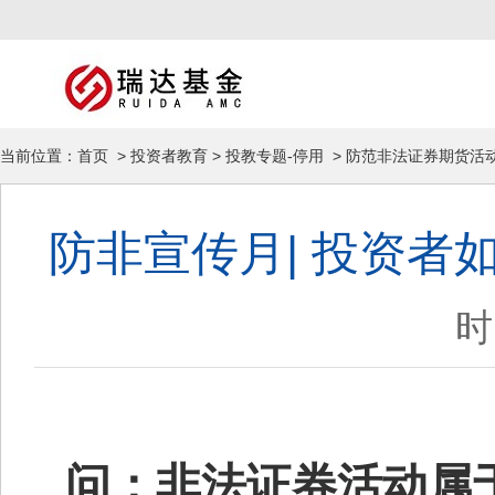
当前位置：
首页
>
投资者教育
>
投教专题-停用
>
防范非法证券期货活
防非宣传月| 投资
时
问：非法证券活动属