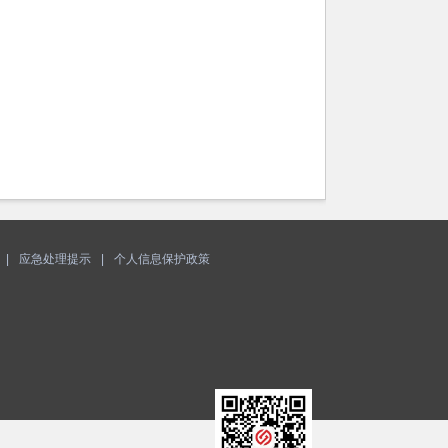
|
应急处理提示
|
个人信息保护政策