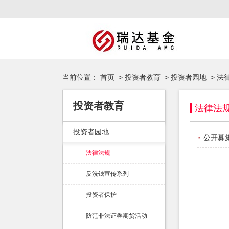
当前位置：
首页
>
投资者教育
>
投资者园地
>
法
投资者教育
法律法
投资者园地
·
公开募
法律法规
反洗钱宣传系列
投资者保护
防范非法证券期货活动