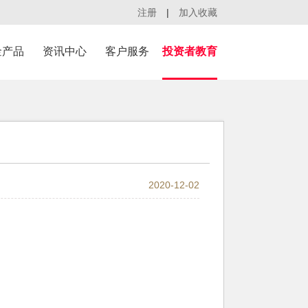
注册
|
加入收藏
金产品
资讯中心
客户服务
投资者教育
2020-12-02