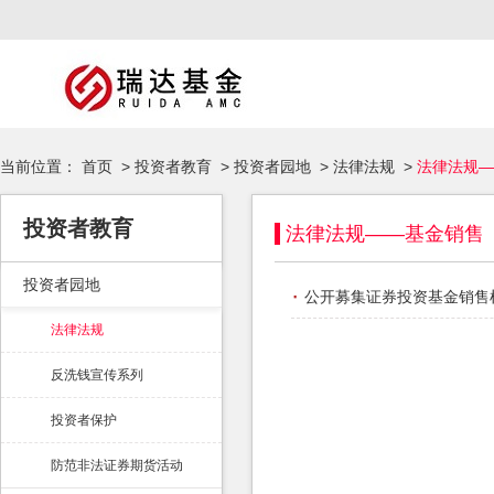
当前位置：
首页
>
投资者教育
>
投资者园地
>
法律法规
>
法律法规—
投资者教育
法律法规——基金销售
投资者园地
·
公开募集证券投资基金销售
法律法规
反洗钱宣传系列
投资者保护
防范非法证券期货活动