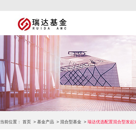
当前位置：
首页
>
基金产品
>
混合型基金
>
瑞达优选配置混合型发起