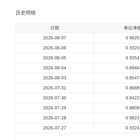
历史明细
日期
单位净
2026-08-07
0.9625
2026-08-06
0.9320
2026-08-05
0.9254
2026-08-04
0.8946
2026-08-03
0.8547
2026-07-31
0.8688
2026-07-30
0.8422
2026-07-29
0.8809
2026-07-28
0.8823
2026-07-27
0.9324