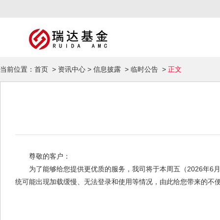
当前位置：
首页
>
资讯中心
>
信息披露
>
临时公告
>
正文
尊敬的客户：
为了能够给您提供更优质的服务，我司将于本周五（2026年6月26
统可能出现加载缓慢、无法登录和使用等情况，由此给您带来的不